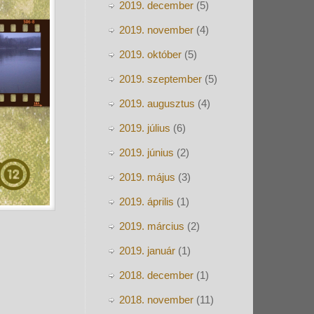
2019. december
(5)
2019. november
(4)
2019. október
(5)
2019. szeptember
(5)
2019. augusztus
(4)
2019. július
(6)
2019. június
(2)
2019. május
(3)
2019. április
(1)
2019. március
(2)
2019. január
(1)
2018. december
(1)
2018. november
(11)