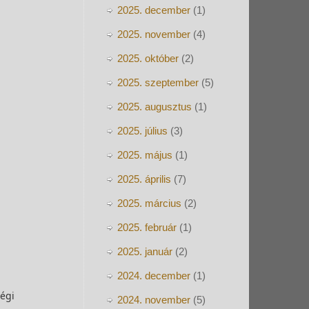
2025. december
(1)
2025. november
(4)
2025. október
(2)
2025. szeptember
(5)
2025. augusztus
(1)
2025. július
(3)
2025. május
(1)
2025. április
(7)
2025. március
(2)
2025. február
(1)
2025. január
(2)
2024. december
(1)
ségi
2024. november
(5)