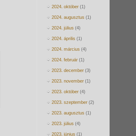
2024. október
(1)
2024. augusztus
(1)
2024. július
(4)
2024. április
(1)
2024. március
(4)
2024. február
(1)
2023. december
(3)
2023. november
(1)
2023. október
(4)
2023. szeptember
(2)
2023. augusztus
(1)
2023. július
(4)
2023. június
(1)