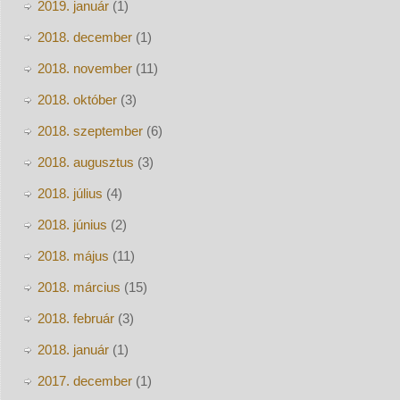
2019. január
(1)
2018. december
(1)
2018. november
(11)
2018. október
(3)
2018. szeptember
(6)
2018. augusztus
(3)
2018. július
(4)
2018. június
(2)
2018. május
(11)
2018. március
(15)
2018. február
(3)
2018. január
(1)
2017. december
(1)