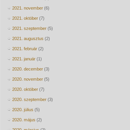
2021. november
(6)
2021. október
(7)
2021. szeptember
(5)
2021. augusztus
(2)
2021. február
(2)
2021. január
(1)
2020. december
(3)
2020. november
(5)
2020. október
(7)
2020. szeptember
(3)
2020. július
(5)
2020. május
(2)
2020. március
(2)