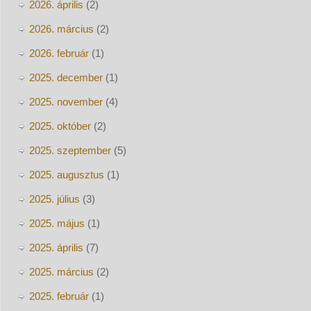
2026. április
(2)
2026. március
(2)
2026. február
(1)
2025. december
(1)
2025. november
(4)
2025. október
(2)
2025. szeptember
(5)
2025. augusztus
(1)
2025. július
(3)
2025. május
(1)
2025. április
(7)
2025. március
(2)
2025. február
(1)