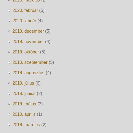
2020. február
(5)
2020. január
(4)
2019. december
(5)
2019. november
(4)
2019. október
(5)
2019. szeptember
(5)
2019. augusztus
(4)
2019. július
(6)
2019. június
(2)
2019. május
(3)
2019. április
(1)
2019. március
(2)