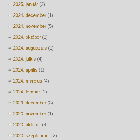
2025. január
(2)
2024. december
(1)
2024. november
(5)
2024. október
(1)
2024. augusztus
(1)
2024. július
(4)
2024. április
(1)
2024. március
(4)
2024. február
(1)
2023. december
(3)
2023. november
(1)
2023. október
(4)
2023. szeptember
(2)