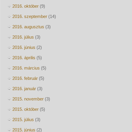
2016. október
(9)
2016. szeptember
(14)
2016. augusztus
(3)
2016. július
(3)
2016. június
(2)
2016. április
(5)
2016. március
(5)
2016. február
(5)
2016. január
(3)
2015. november
(3)
2015. október
(5)
2015. július
(3)
2015. június
(2)