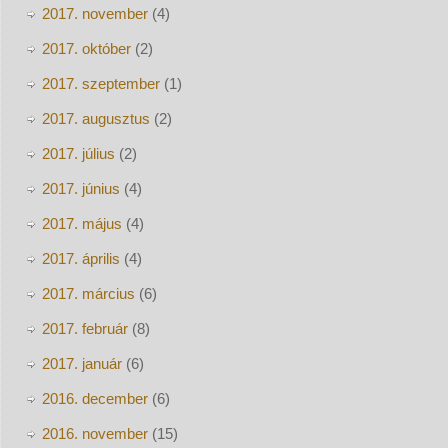
2017. november
(4)
2017. október
(2)
2017. szeptember
(1)
2017. augusztus
(2)
2017. július
(2)
2017. június
(4)
2017. május
(4)
2017. április
(4)
2017. március
(6)
2017. február
(8)
2017. január
(6)
2016. december
(6)
2016. november
(15)