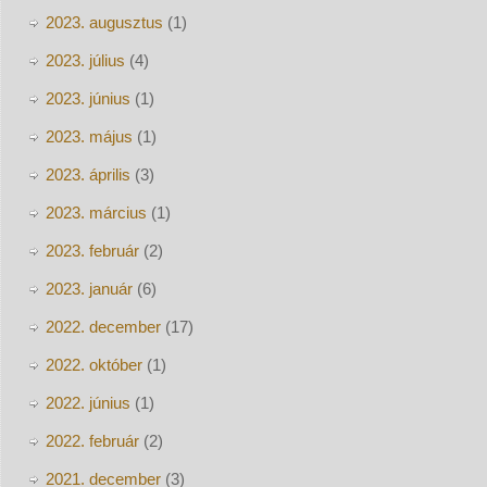
2023. augusztus
(1)
2023. július
(4)
2023. június
(1)
2023. május
(1)
2023. április
(3)
2023. március
(1)
2023. február
(2)
2023. január
(6)
2022. december
(17)
2022. október
(1)
2022. június
(1)
2022. február
(2)
2021. december
(3)