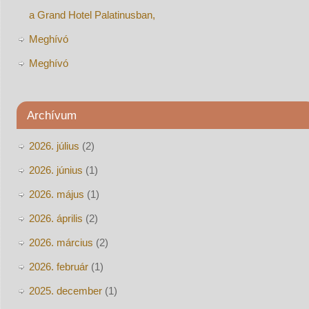
a Grand Hotel Palatinusban,
Meghívó
Meghívó
Archívum
2026. július
(2)
2026. június
(1)
2026. május
(1)
2026. április
(2)
2026. március
(2)
2026. február
(1)
2025. december
(1)