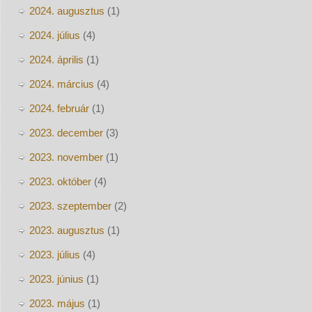
2024. augusztus
(1)
2024. július
(4)
2024. április
(1)
2024. március
(4)
2024. február
(1)
2023. december
(3)
2023. november
(1)
2023. október
(4)
2023. szeptember
(2)
2023. augusztus
(1)
2023. július
(4)
2023. június
(1)
2023. május
(1)