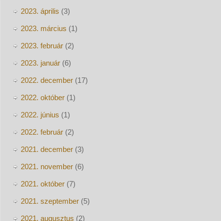
2023. április
(3)
2023. március
(1)
2023. február
(2)
2023. január
(6)
2022. december
(17)
2022. október
(1)
2022. június
(1)
2022. február
(2)
2021. december
(3)
2021. november
(6)
2021. október
(7)
2021. szeptember
(5)
2021. augusztus
(2)