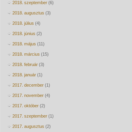
2018. szeptember
(6)
2018. augusztus
(3)
2018. július
(4)
2018. június
(2)
2018. május
(11)
2018. március
(15)
2018. február
(3)
2018. január
(1)
2017. december
(1)
2017. november
(4)
2017. október
(2)
2017. szeptember
(1)
2017. augusztus
(2)