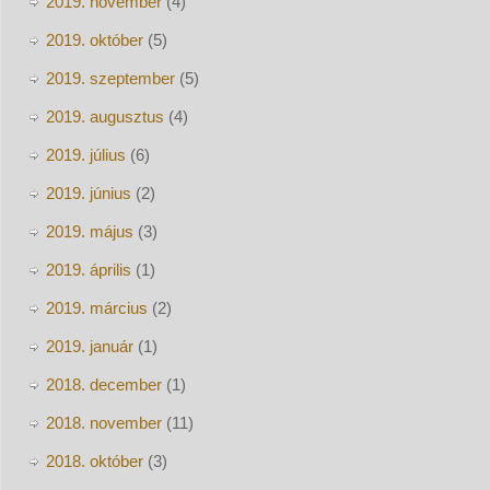
2019. november
(4)
2019. október
(5)
2019. szeptember
(5)
2019. augusztus
(4)
2019. július
(6)
2019. június
(2)
2019. május
(3)
2019. április
(1)
2019. március
(2)
2019. január
(1)
2018. december
(1)
2018. november
(11)
2018. október
(3)