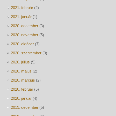
2021. február
(2)
2021. január
(1)
2020. december
(3)
2020. november
(5)
2020. október
(7)
2020. szeptember
(3)
2020. július
(5)
2020. május
(2)
2020. március
(2)
2020. február
(5)
2020. január
(4)
2019. december
(5)