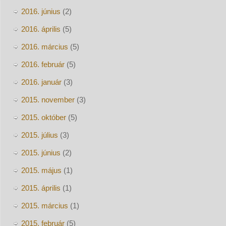
2016. június
(2)
2016. április
(5)
2016. március
(5)
2016. február
(5)
2016. január
(3)
2015. november
(3)
2015. október
(5)
2015. július
(3)
2015. június
(2)
2015. május
(1)
2015. április
(1)
2015. március
(1)
2015. február
(5)