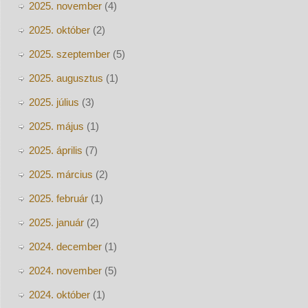
2025. november
(4)
2025. október
(2)
2025. szeptember
(5)
2025. augusztus
(1)
2025. július
(3)
2025. május
(1)
2025. április
(7)
2025. március
(2)
2025. február
(1)
2025. január
(2)
2024. december
(1)
2024. november
(5)
2024. október
(1)