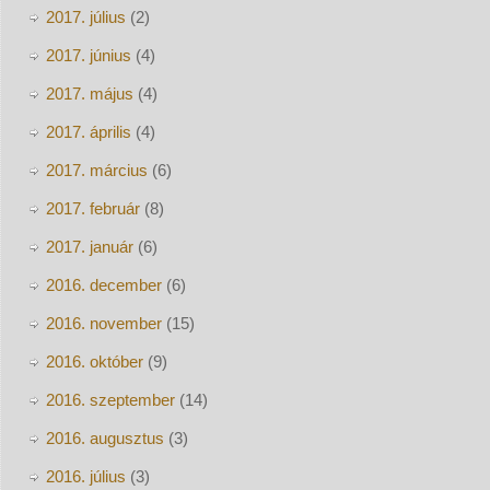
2017. július
(2)
2017. június
(4)
2017. május
(4)
2017. április
(4)
2017. március
(6)
2017. február
(8)
2017. január
(6)
2016. december
(6)
2016. november
(15)
2016. október
(9)
2016. szeptember
(14)
2016. augusztus
(3)
2016. július
(3)