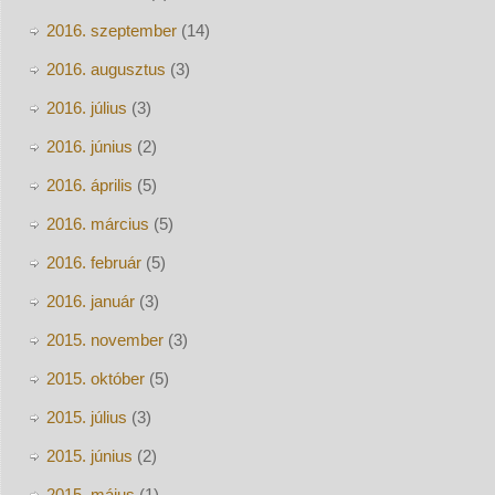
2016. szeptember
(14)
2016. augusztus
(3)
2016. július
(3)
2016. június
(2)
2016. április
(5)
2016. március
(5)
2016. február
(5)
2016. január
(3)
2015. november
(3)
2015. október
(5)
2015. július
(3)
2015. június
(2)
2015. május
(1)