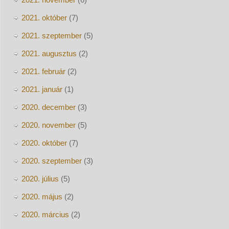
2021. október
(7)
2021. szeptember
(5)
2021. augusztus
(2)
2021. február
(2)
2021. január
(1)
2020. december
(3)
2020. november
(5)
2020. október
(7)
2020. szeptember
(3)
2020. július
(5)
2020. május
(2)
2020. március
(2)