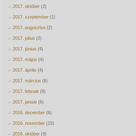
2017. október
(2)
2017. szeptember
(1)
2017. augusztus
(2)
2017. július
(2)
2017. június
(4)
2017. május
(4)
2017. április
(4)
2017. március
(6)
2017. február
(8)
2017. január
(6)
2016. december
(6)
2016. november
(15)
2016. október
(9)