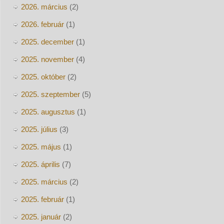
2026. március
(2)
2026. február
(1)
2025. december
(1)
2025. november
(4)
2025. október
(2)
2025. szeptember
(5)
2025. augusztus
(1)
2025. július
(3)
2025. május
(1)
2025. április
(7)
2025. március
(2)
2025. február
(1)
2025. január
(2)