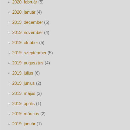
2020. február
(5)
2020. január
(4)
2019. december
(5)
2019. november
(4)
2019. október
(5)
2019. szeptember
(5)
2019. augusztus
(4)
2019. július
(6)
2019. június
(2)
2019. május
(3)
2019. április
(1)
2019. március
(2)
2019. január
(1)