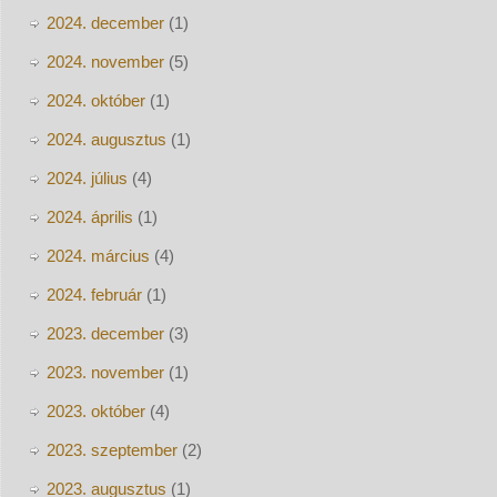
2024. december
(1)
2024. november
(5)
2024. október
(1)
2024. augusztus
(1)
2024. július
(4)
2024. április
(1)
2024. március
(4)
2024. február
(1)
2023. december
(3)
2023. november
(1)
2023. október
(4)
2023. szeptember
(2)
2023. augusztus
(1)