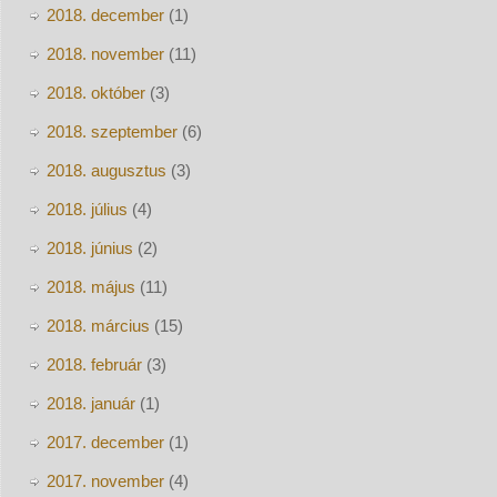
2018. december
(1)
2018. november
(11)
2018. október
(3)
2018. szeptember
(6)
2018. augusztus
(3)
2018. július
(4)
2018. június
(2)
2018. május
(11)
2018. március
(15)
2018. február
(3)
2018. január
(1)
2017. december
(1)
2017. november
(4)