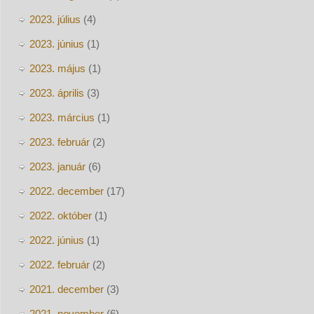
2023. július
(4)
2023. június
(1)
2023. május
(1)
2023. április
(3)
2023. március
(1)
2023. február
(2)
2023. január
(6)
2022. december
(17)
2022. október
(1)
2022. június
(1)
2022. február
(2)
2021. december
(3)
2021. november
(6)