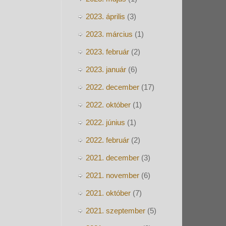
2023. április
(3)
2023. március
(1)
2023. február
(2)
2023. január
(6)
2022. december
(17)
2022. október
(1)
2022. június
(1)
2022. február
(2)
2021. december
(3)
2021. november
(6)
2021. október
(7)
2021. szeptember
(5)