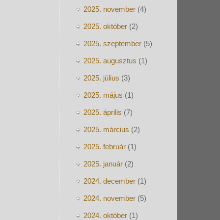
2025. november
(4)
2025. október
(2)
2025. szeptember
(5)
2025. augusztus
(1)
2025. július
(3)
2025. május
(1)
2025. április
(7)
2025. március
(2)
2025. február
(1)
2025. január
(2)
2024. december
(1)
2024. november
(5)
2024. október
(1)