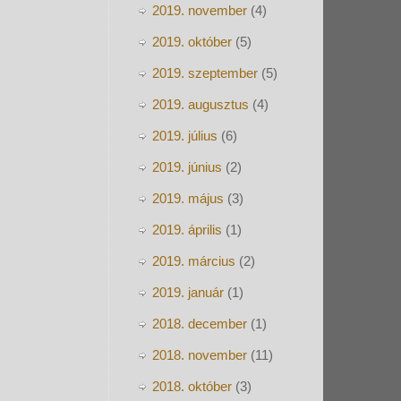
2019. november
(4)
2019. október
(5)
2019. szeptember
(5)
2019. augusztus
(4)
2019. július
(6)
2019. június
(2)
2019. május
(3)
2019. április
(1)
2019. március
(2)
2019. január
(1)
2018. december
(1)
2018. november
(11)
2018. október
(3)