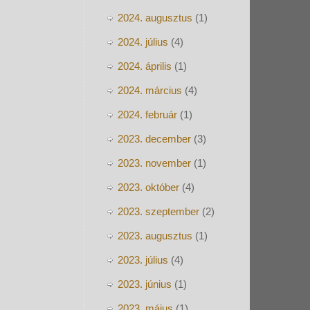
2024. augusztus
(1)
2024. július
(4)
2024. április
(1)
2024. március
(4)
2024. február
(1)
2023. december
(3)
2023. november
(1)
2023. október
(4)
2023. szeptember
(2)
2023. augusztus
(1)
2023. július
(4)
2023. június
(1)
2023. május
(1)