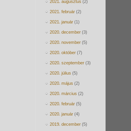
2021. augusztus
(2)
2021. február
(2)
2021. január
(1)
2020. december
(3)
2020. november
(5)
2020. október
(7)
2020. szeptember
(3)
2020. július
(5)
2020. május
(2)
2020. március
(2)
2020. február
(5)
2020. január
(4)
2019. december
(5)