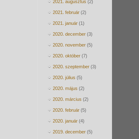
2021. augusztus
(2)
2021. február
(2)
2021. január
(1)
2020. december
(3)
2020. november
(5)
2020. október
(7)
2020. szeptember
(3)
2020. július
(5)
2020. május
(2)
2020. március
(2)
2020. február
(5)
2020. január
(4)
2019. december
(5)