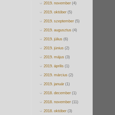
2019. november
(4)
2019. október
(5)
2019. szeptember
(5)
2019. augusztus
(4)
2019. július
(6)
2019. június
(2)
2019. május
(3)
2019. április
(1)
2019. március
(2)
2019. január
(1)
2018. december
(1)
2018. november
(11)
2018. október
(3)