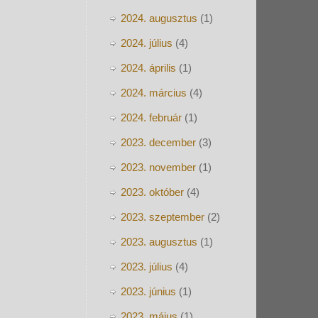
2024. augusztus
(1)
2024. július
(4)
2024. április
(1)
2024. március
(4)
2024. február
(1)
2023. december
(3)
2023. november
(1)
2023. október
(4)
2023. szeptember
(2)
2023. augusztus
(1)
2023. július
(4)
2023. június
(1)
2023. május
(1)