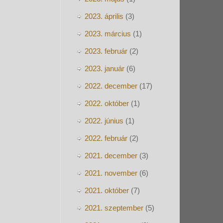
2023. április
(3)
2023. március
(1)
2023. február
(2)
2023. január
(6)
2022. december
(17)
2022. október
(1)
2022. június
(1)
2022. február
(2)
2021. december
(3)
2021. november
(6)
2021. október
(7)
2021. szeptember
(5)