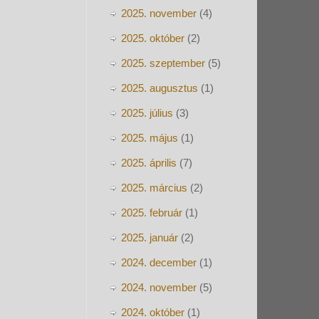
2025. november
(4)
2025. október
(2)
2025. szeptember
(5)
2025. augusztus
(1)
2025. július
(3)
2025. május
(1)
2025. április
(7)
2025. március
(2)
2025. február
(1)
2025. január
(2)
2024. december
(1)
2024. november
(5)
2024. október
(1)