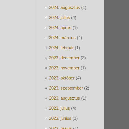
2024. augusztus
(1)
2024. július
(4)
2024. április
(1)
2024. március
(4)
2024. február
(1)
2023. december
(3)
2023. november
(1)
2023. október
(4)
2023. szeptember
(2)
2023. augusztus
(1)
2023. július
(4)
2023. június
(1)
2023. május
(1)