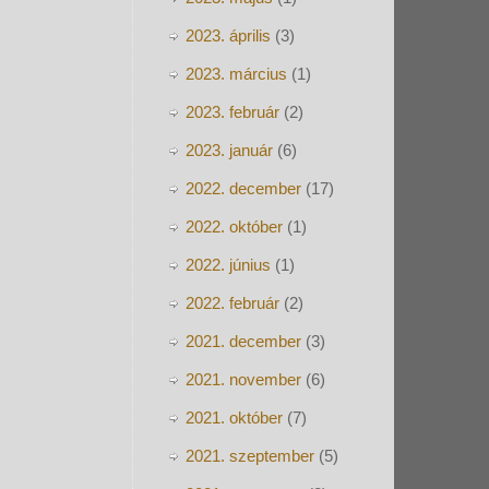
2023. április
(3)
2023. március
(1)
2023. február
(2)
2023. január
(6)
2022. december
(17)
2022. október
(1)
2022. június
(1)
2022. február
(2)
2021. december
(3)
2021. november
(6)
2021. október
(7)
2021. szeptember
(5)