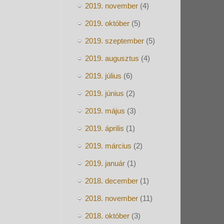
2019. november
(4)
2019. október
(5)
2019. szeptember
(5)
2019. augusztus
(4)
2019. július
(6)
2019. június
(2)
2019. május
(3)
2019. április
(1)
2019. március
(2)
2019. január
(1)
2018. december
(1)
2018. november
(11)
2018. október
(3)