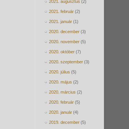
2021. augusztus
(2)
2021. február
(2)
2021. január
(1)
2020. december
(3)
2020. november
(5)
2020. október
(7)
2020. szeptember
(3)
2020. július
(5)
2020. május
(2)
2020. március
(2)
2020. február
(5)
2020. január
(4)
2019. december
(5)