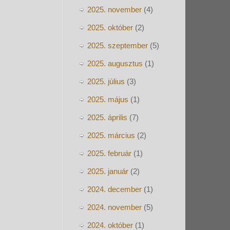
2025. november
(4)
2025. október
(2)
2025. szeptember
(5)
2025. augusztus
(1)
2025. július
(3)
2025. május
(1)
2025. április
(7)
2025. március
(2)
2025. február
(1)
2025. január
(2)
2024. december
(1)
2024. november
(5)
2024. október
(1)