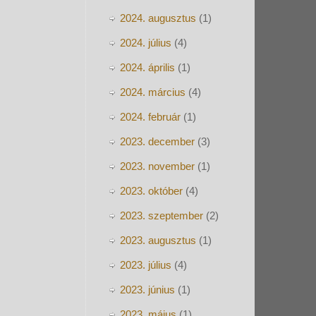
2024. augusztus
(1)
2024. július
(4)
2024. április
(1)
2024. március
(4)
2024. február
(1)
2023. december
(3)
2023. november
(1)
2023. október
(4)
2023. szeptember
(2)
2023. augusztus
(1)
2023. július
(4)
2023. június
(1)
2023. május
(1)