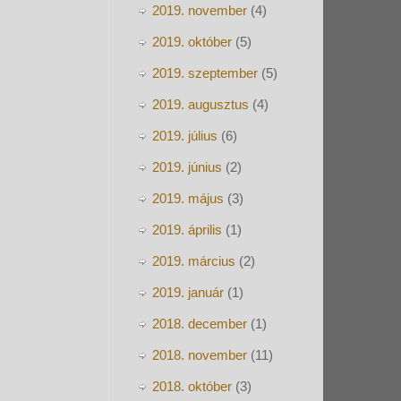
2019. november
(4)
2019. október
(5)
2019. szeptember
(5)
2019. augusztus
(4)
2019. július
(6)
2019. június
(2)
2019. május
(3)
2019. április
(1)
2019. március
(2)
2019. január
(1)
2018. december
(1)
2018. november
(11)
2018. október
(3)