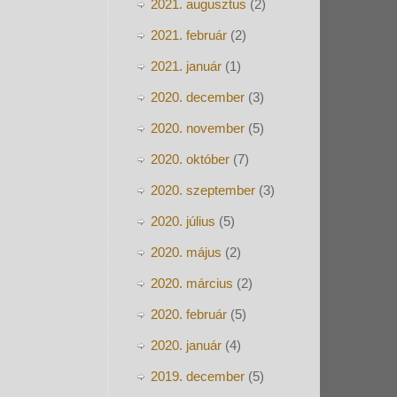
2021. augusztus
(2)
2021. február
(2)
2021. január
(1)
2020. december
(3)
2020. november
(5)
2020. október
(7)
2020. szeptember
(3)
2020. július
(5)
2020. május
(2)
2020. március
(2)
2020. február
(5)
2020. január
(4)
2019. december
(5)