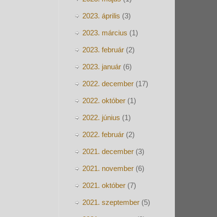
2023. április
(3)
2023. március
(1)
2023. február
(2)
2023. január
(6)
2022. december
(17)
2022. október
(1)
2022. június
(1)
2022. február
(2)
2021. december
(3)
2021. november
(6)
2021. október
(7)
2021. szeptember
(5)