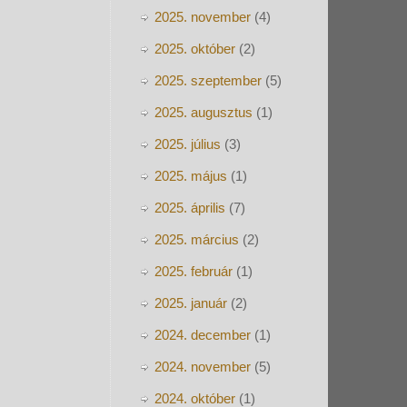
2025. november
(4)
2025. október
(2)
2025. szeptember
(5)
2025. augusztus
(1)
2025. július
(3)
2025. május
(1)
2025. április
(7)
2025. március
(2)
2025. február
(1)
2025. január
(2)
2024. december
(1)
2024. november
(5)
2024. október
(1)