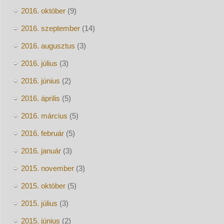
2016. október
(9)
2016. szeptember
(14)
2016. augusztus
(3)
2016. július
(3)
2016. június
(2)
2016. április
(5)
2016. március
(5)
2016. február
(5)
2016. január
(3)
2015. november
(3)
2015. október
(5)
2015. július
(3)
2015. június
(2)