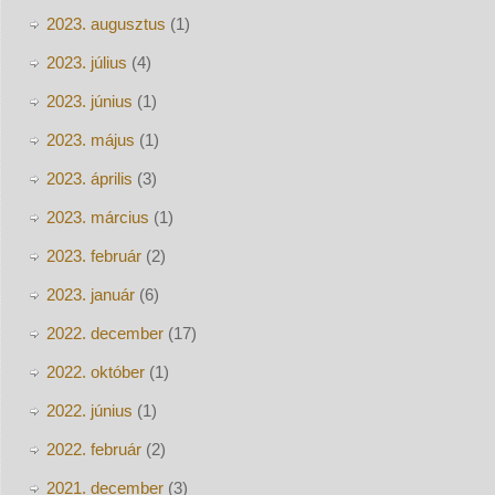
2023. augusztus
(1)
2023. július
(4)
2023. június
(1)
2023. május
(1)
2023. április
(3)
2023. március
(1)
2023. február
(2)
2023. január
(6)
2022. december
(17)
2022. október
(1)
2022. június
(1)
2022. február
(2)
2021. december
(3)