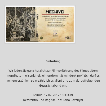
Einladung
Wir laden Sie ganz herzlich zur Filmvorführung des Filmes „Nem
mondhatom el senkinek, elmondom hát mindenkinek” (Ich darf es
keinem erzählen, so erzähle ich es allen) und zum darauffolgenden
Gesprächabend ein.
Termin: 17.02. 2017 16:30 Uhr
Referentin und Regisseurin: Ilona Rozsnyai