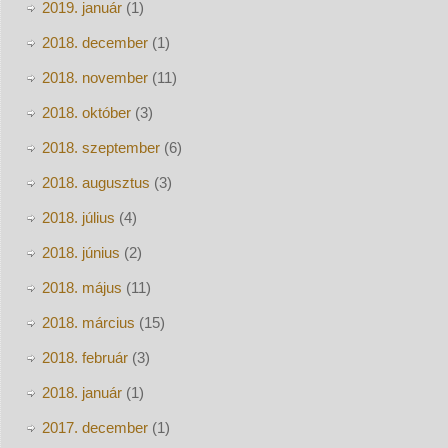
2019. január
(1)
2018. december
(1)
2018. november
(11)
2018. október
(3)
2018. szeptember
(6)
2018. augusztus
(3)
2018. július
(4)
2018. június
(2)
2018. május
(11)
2018. március
(15)
2018. február
(3)
2018. január
(1)
2017. december
(1)