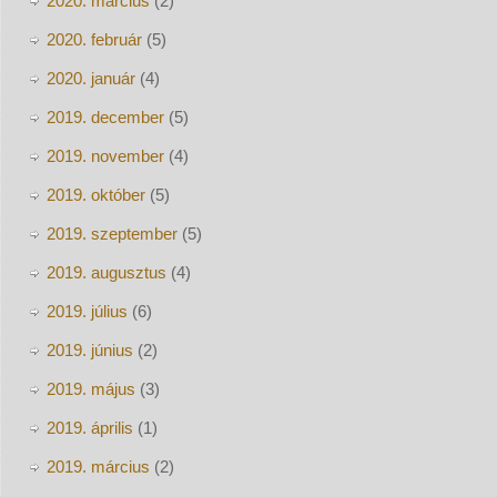
2020. március
(2)
2020. február
(5)
2020. január
(4)
2019. december
(5)
2019. november
(4)
2019. október
(5)
2019. szeptember
(5)
2019. augusztus
(4)
2019. július
(6)
2019. június
(2)
2019. május
(3)
2019. április
(1)
2019. március
(2)