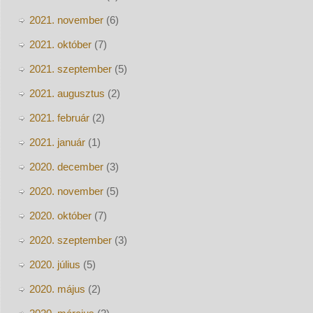
2021. november
(6)
2021. október
(7)
2021. szeptember
(5)
2021. augusztus
(2)
2021. február
(2)
2021. január
(1)
2020. december
(3)
2020. november
(5)
2020. október
(7)
2020. szeptember
(3)
2020. július
(5)
2020. május
(2)