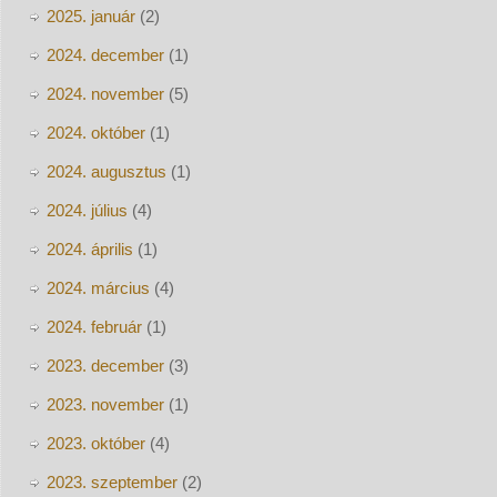
2025. január
(2)
2024. december
(1)
2024. november
(5)
2024. október
(1)
2024. augusztus
(1)
2024. július
(4)
2024. április
(1)
2024. március
(4)
2024. február
(1)
2023. december
(3)
2023. november
(1)
2023. október
(4)
2023. szeptember
(2)