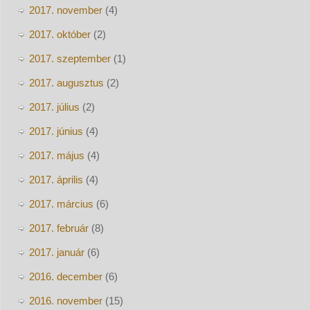
2017. november
(4)
2017. október
(2)
2017. szeptember
(1)
2017. augusztus
(2)
2017. július
(2)
2017. június
(4)
2017. május
(4)
2017. április
(4)
2017. március
(6)
2017. február
(8)
2017. január
(6)
2016. december
(6)
2016. november
(15)