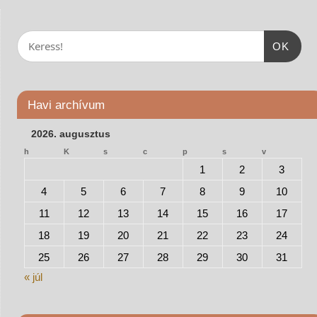
OK
Havi archívum
2026. augusztus
h
K
s
c
p
s
v
1
2
3
4
5
6
7
8
9
10
11
12
13
14
15
16
17
18
19
20
21
22
23
24
25
26
27
28
29
30
31
« júl