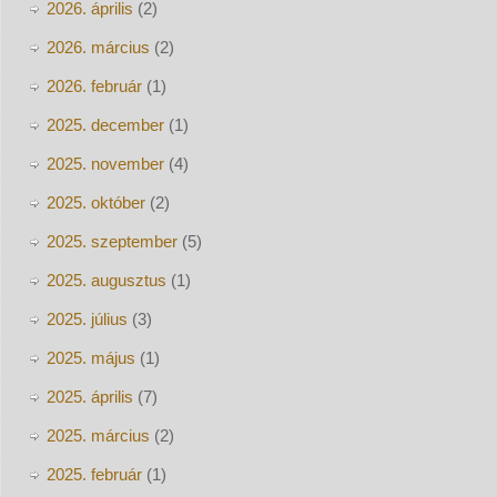
2026. április
(2)
2026. március
(2)
2026. február
(1)
2025. december
(1)
2025. november
(4)
2025. október
(2)
2025. szeptember
(5)
2025. augusztus
(1)
2025. július
(3)
2025. május
(1)
2025. április
(7)
2025. március
(2)
2025. február
(1)