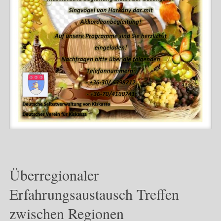
Überregionaler
Erfahrungsaustausch Treffen
zwischen Regionen