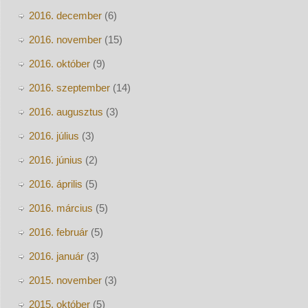
2016. december
(6)
2016. november
(15)
2016. október
(9)
2016. szeptember
(14)
2016. augusztus
(3)
2016. július
(3)
2016. június
(2)
2016. április
(5)
2016. március
(5)
2016. február
(5)
2016. január
(3)
2015. november
(3)
2015. október
(5)