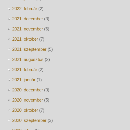
2022. február
(2)
2021. december
(3)
2021. november
(6)
2021. október
(7)
2021. szeptember
(5)
2021. augusztus
(2)
2021. február
(2)
2021. január
(1)
2020. december
(3)
2020. november
(5)
2020. október
(7)
2020. szeptember
(3)