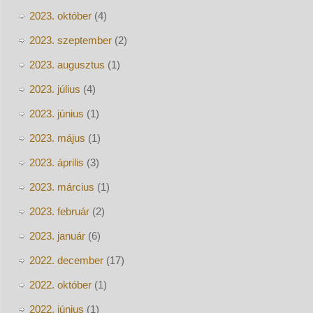
2023. október
(4)
2023. szeptember
(2)
2023. augusztus
(1)
2023. július
(4)
2023. június
(1)
2023. május
(1)
2023. április
(3)
2023. március
(1)
2023. február
(2)
2023. január
(6)
2022. december
(17)
2022. október
(1)
2022. június
(1)