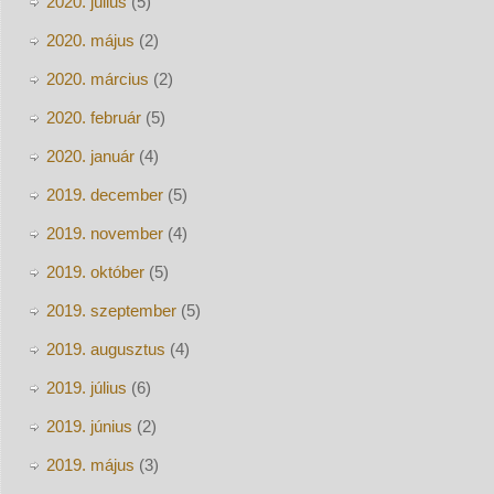
2020. július
(5)
2020. május
(2)
2020. március
(2)
2020. február
(5)
2020. január
(4)
2019. december
(5)
2019. november
(4)
2019. október
(5)
2019. szeptember
(5)
2019. augusztus
(4)
2019. július
(6)
2019. június
(2)
2019. május
(3)