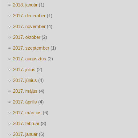
2018. január
(1)
2017. december
(1)
2017. november
(4)
2017. október
(2)
2017. szeptember
(1)
2017. augusztus
(2)
2017. július
(2)
2017. június
(4)
2017. május
(4)
2017. április
(4)
2017. március
(6)
2017. február
(8)
2017. január
(6)