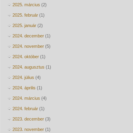
2025. március
(2)
2025. február
(1)
2025. január
(2)
2024. december
(1)
2024. november
(5)
2024. október
(1)
2024. augusztus
(1)
2024. július
(4)
2024. április
(1)
2024. március
(4)
2024. február
(1)
2023. december
(3)
2023. november
(1)