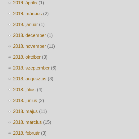
2019. április
(1)
2019. március
(2)
2019. január
(1)
2018. december
(1)
2018. november
(11)
2018. október
(3)
2018. szeptember
(6)
2018. augusztus
(3)
2018. július
(4)
2018. június
(2)
2018. május
(11)
2018. március
(15)
2018. február
(3)