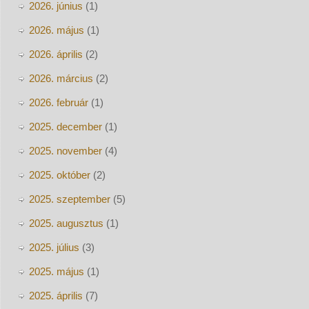
2026. június
(1)
2026. május
(1)
2026. április
(2)
2026. március
(2)
2026. február
(1)
2025. december
(1)
2025. november
(4)
2025. október
(2)
2025. szeptember
(5)
2025. augusztus
(1)
2025. július
(3)
2025. május
(1)
2025. április
(7)