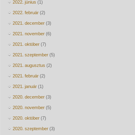
2022. június
(1)
2022. február
(2)
2021. december
(3)
2021. november
(6)
2021. október
(7)
2021. szeptember
(5)
2021. augusztus
(2)
2021. február
(2)
2021. január
(1)
2020. december
(3)
2020. november
(5)
2020. október
(7)
2020. szeptember
(3)