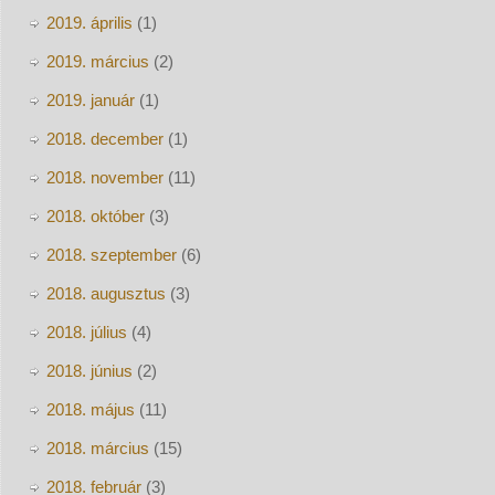
2019. április
(1)
2019. március
(2)
2019. január
(1)
2018. december
(1)
2018. november
(11)
2018. október
(3)
2018. szeptember
(6)
2018. augusztus
(3)
2018. július
(4)
2018. június
(2)
2018. május
(11)
2018. március
(15)
2018. február
(3)