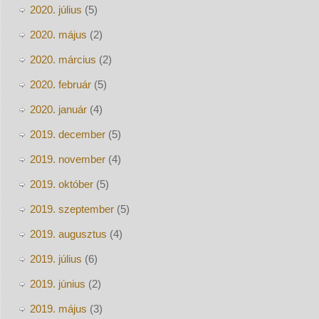
2020. július
(5)
2020. május
(2)
2020. március
(2)
2020. február
(5)
2020. január
(4)
2019. december
(5)
2019. november
(4)
2019. október
(5)
2019. szeptember
(5)
2019. augusztus
(4)
2019. július
(6)
2019. június
(2)
2019. május
(3)