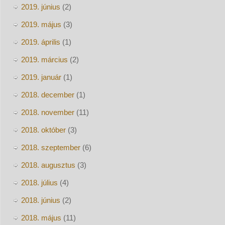
2019. június
(2)
2019. május
(3)
2019. április
(1)
2019. március
(2)
2019. január
(1)
2018. december
(1)
2018. november
(11)
2018. október
(3)
2018. szeptember
(6)
2018. augusztus
(3)
2018. július
(4)
2018. június
(2)
2018. május
(11)