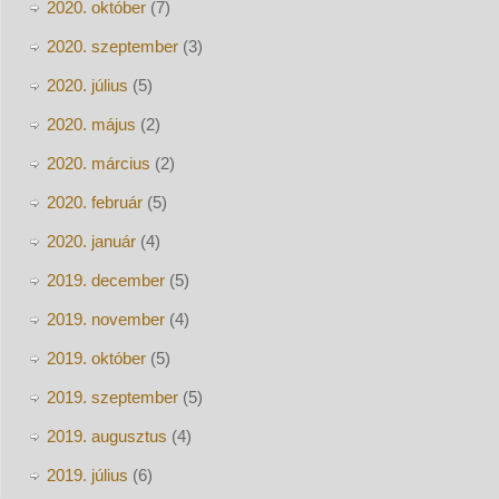
2020. október
(7)
2020. szeptember
(3)
2020. július
(5)
2020. május
(2)
2020. március
(2)
2020. február
(5)
2020. január
(4)
2019. december
(5)
2019. november
(4)
2019. október
(5)
2019. szeptember
(5)
2019. augusztus
(4)
2019. július
(6)