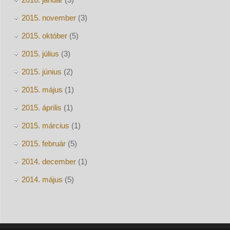
2015. november
(3)
2015. október
(5)
2015. július
(3)
2015. június
(2)
2015. május
(1)
2015. április
(1)
2015. március
(1)
2015. február
(5)
2014. december
(1)
2014. május
(5)