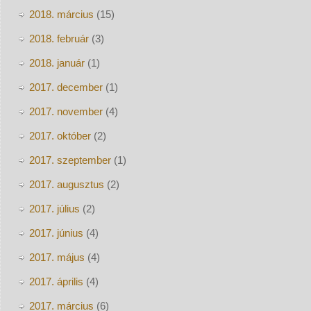
2018. március
(15)
2018. február
(3)
2018. január
(1)
2017. december
(1)
2017. november
(4)
2017. október
(2)
2017. szeptember
(1)
2017. augusztus
(2)
2017. július
(2)
2017. június
(4)
2017. május
(4)
2017. április
(4)
2017. március
(6)