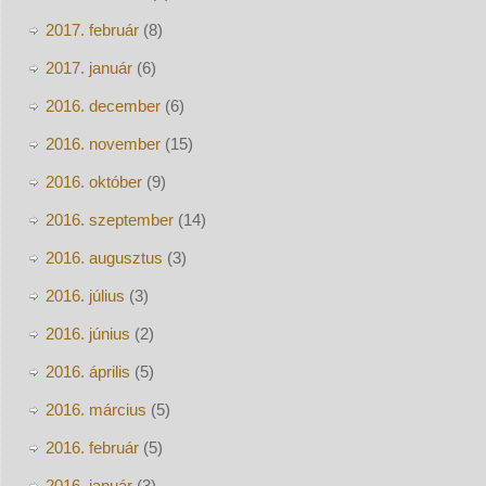
2017. február
(8)
2017. január
(6)
2016. december
(6)
2016. november
(15)
2016. október
(9)
2016. szeptember
(14)
2016. augusztus
(3)
2016. július
(3)
2016. június
(2)
2016. április
(5)
2016. március
(5)
2016. február
(5)
2016. január
(3)