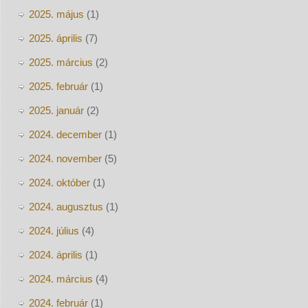
2025. május
(1)
2025. április
(7)
2025. március
(2)
2025. február
(1)
2025. január
(2)
2024. december
(1)
2024. november
(5)
2024. október
(1)
2024. augusztus
(1)
2024. július
(4)
2024. április
(1)
2024. március
(4)
2024. február
(1)