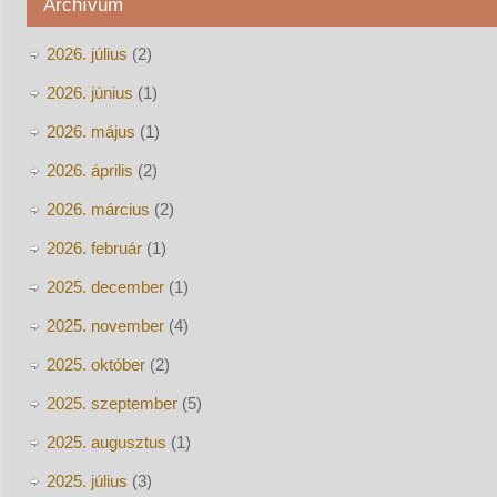
Archívum
2026. július
(2)
2026. június
(1)
2026. május
(1)
2026. április
(2)
2026. március
(2)
2026. február
(1)
2025. december
(1)
2025. november
(4)
2025. október
(2)
2025. szeptember
(5)
2025. augusztus
(1)
2025. július
(3)