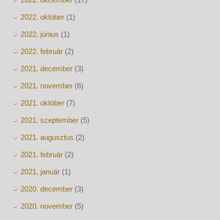
2022. október
(1)
2022. június
(1)
2022. február
(2)
2021. december
(3)
2021. november
(6)
2021. október
(7)
2021. szeptember
(5)
2021. augusztus
(2)
2021. február
(2)
2021. január
(1)
2020. december
(3)
2020. november
(5)