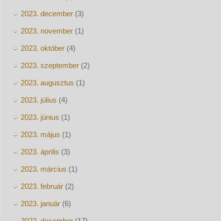
2023. december
(3)
2023. november
(1)
2023. október
(4)
2023. szeptember
(2)
2023. augusztus
(1)
2023. július
(4)
2023. június
(1)
2023. május
(1)
2023. április
(3)
2023. március
(1)
2023. február
(2)
2023. január
(6)
2022. december
(17)