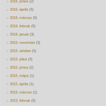
2016. június
(2)
2016. április
(5)
2016. március
(5)
2016. február
(5)
2016. január
(3)
2015. november
(3)
2015. október
(5)
2015. július
(3)
2015. június
(2)
2015. május
(1)
2015. április
(1)
2015. március
(1)
2015. február
(5)