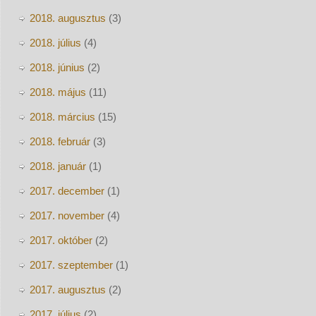
2018. augusztus
(3)
2018. július
(4)
2018. június
(2)
2018. május
(11)
2018. március
(15)
2018. február
(3)
2018. január
(1)
2017. december
(1)
2017. november
(4)
2017. október
(2)
2017. szeptember
(1)
2017. augusztus
(2)
2017. július
(2)