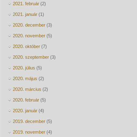
2021. február
(2)
2021. január
(1)
2020. december
(3)
2020. november
(5)
2020. október
(7)
2020. szeptember
(3)
2020. július
(5)
2020. május
(2)
2020. március
(2)
2020. február
(5)
2020. január
(4)
2019. december
(5)
2019. november
(4)