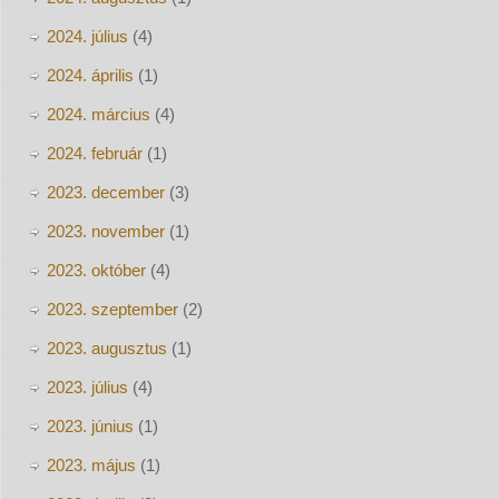
2024. július
(4)
2024. április
(1)
2024. március
(4)
2024. február
(1)
2023. december
(3)
2023. november
(1)
2023. október
(4)
2023. szeptember
(2)
2023. augusztus
(1)
2023. július
(4)
2023. június
(1)
2023. május
(1)