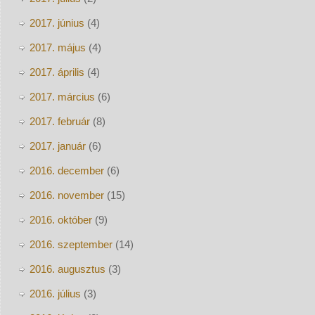
2017. június
(4)
2017. május
(4)
2017. április
(4)
2017. március
(6)
2017. február
(8)
2017. január
(6)
2016. december
(6)
2016. november
(15)
2016. október
(9)
2016. szeptember
(14)
2016. augusztus
(3)
2016. július
(3)