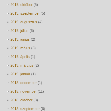
2019. október
(5)
2019. szeptember
(5)
2019. augusztus
(4)
2019. július
(6)
2019. június
(2)
2019. május
(3)
2019. április
(1)
2019. március
(2)
2019. január
(1)
2018. december
(1)
2018. november
(11)
2018. október
(3)
2018. szeptember
(6)