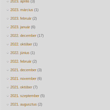
2023. április
(3)
2023. március
(1)
2023. február
(2)
2023. január
(6)
2022. december
(17)
2022. október
(1)
2022. június
(1)
2022. február
(2)
2021. december
(3)
2021. november
(6)
2021. október
(7)
2021. szeptember
(5)
2021. augusztus
(2)