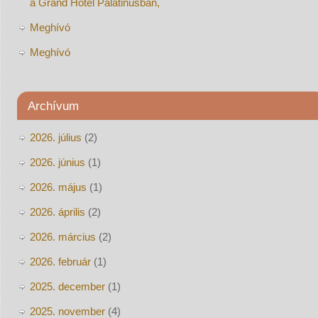
a Grand Hotel Palatinusban,
Meghívó
Meghívó
Archívum
2026. július
(2)
2026. június
(1)
2026. május
(1)
2026. április
(2)
2026. március
(2)
2026. február
(1)
2025. december
(1)
2025. november
(4)