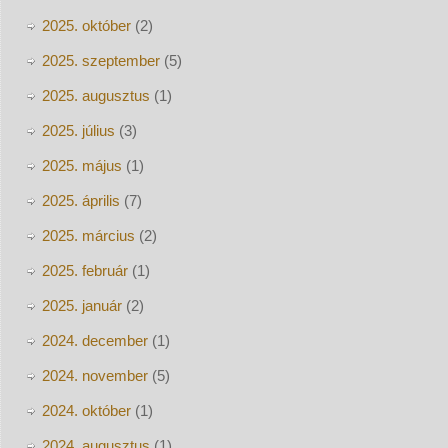
2025. október
(2)
2025. szeptember
(5)
2025. augusztus
(1)
2025. július
(3)
2025. május
(1)
2025. április
(7)
2025. március
(2)
2025. február
(1)
2025. január
(2)
2024. december
(1)
2024. november
(5)
2024. október
(1)
2024. augusztus
(1)