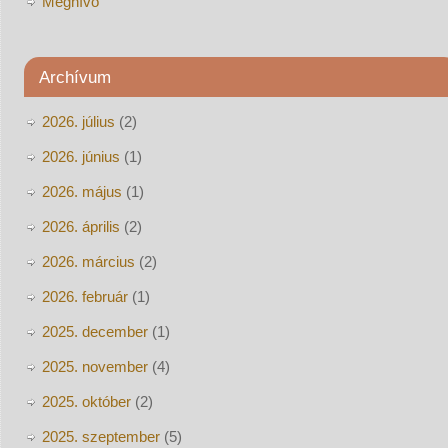
Meghívó
Archívum
2026. július
(2)
2026. június
(1)
2026. május
(1)
2026. április
(2)
2026. március
(2)
2026. február
(1)
2025. december
(1)
2025. november
(4)
2025. október
(2)
2025. szeptember
(5)