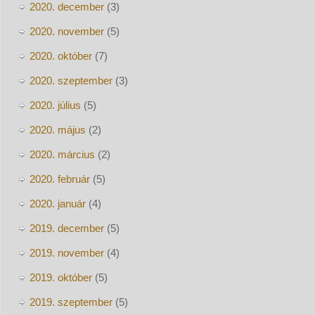
2020. december
(3)
2020. november
(5)
2020. október
(7)
2020. szeptember
(3)
2020. július
(5)
2020. május
(2)
2020. március
(2)
2020. február
(5)
2020. január
(4)
2019. december
(5)
2019. november
(4)
2019. október
(5)
2019. szeptember
(5)