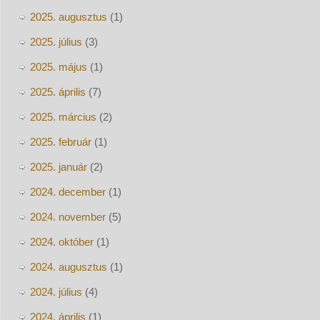
2025. augusztus
(1)
2025. július
(3)
2025. május
(1)
2025. április
(7)
2025. március
(2)
2025. február
(1)
2025. január
(2)
2024. december
(1)
2024. november
(5)
2024. október
(1)
2024. augusztus
(1)
2024. július
(4)
2024. április
(1)