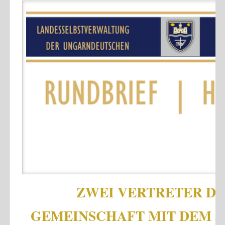
ZWEI VERTRETER D
GEMEINSCHAFT MIT DEM 