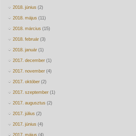
2018. június
(2)
2018. május
(11)
2018. március
(15)
2018. február
(3)
2018. január
(1)
2017. december
(1)
2017. november
(4)
2017. október
(2)
2017. szeptember
(1)
2017. augusztus
(2)
2017. július
(2)
2017. június
(4)
2017. május
(4)