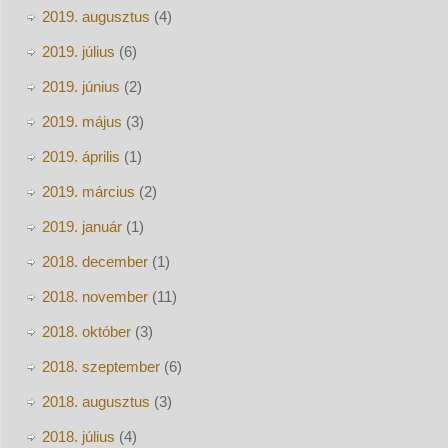
2019. augusztus
(4)
2019. július
(6)
2019. június
(2)
2019. május
(3)
2019. április
(1)
2019. március
(2)
2019. január
(1)
2018. december
(1)
2018. november
(11)
2018. október
(3)
2018. szeptember
(6)
2018. augusztus
(3)
2018. július
(4)