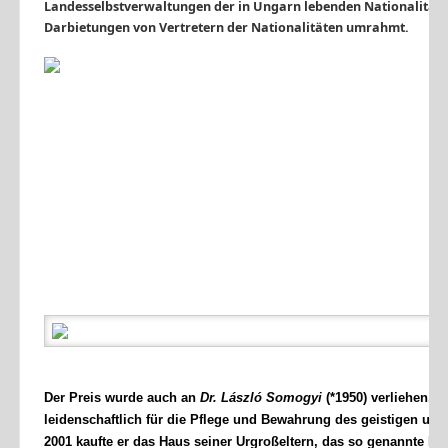
Landesselbstverwaltungen der in Ungarn lebenden Nationalitäten,
Darbietungen von Vertretern der Nationalitäten umrahmt.
Der Preis wurde auch an
Dr. László Somogyi
(*1950) verliehen, e
leidenschaftlich für die Pflege und Bewahrung des geistigen und
2001 kaufte er das Haus seiner Urgroßeltern, das so genannte Kon