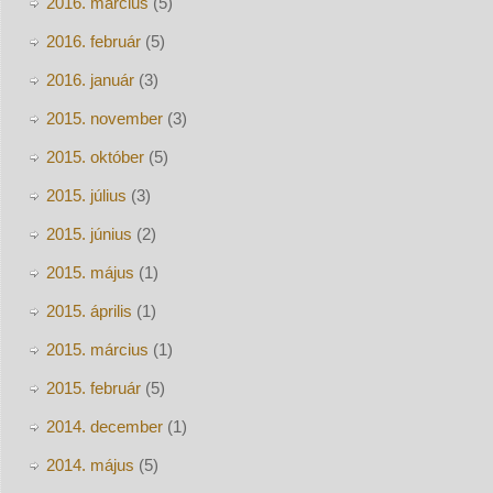
2016. március
(5)
2016. február
(5)
2016. január
(3)
2015. november
(3)
2015. október
(5)
2015. július
(3)
2015. június
(2)
2015. május
(1)
2015. április
(1)
2015. március
(1)
2015. február
(5)
2014. december
(1)
2014. május
(5)