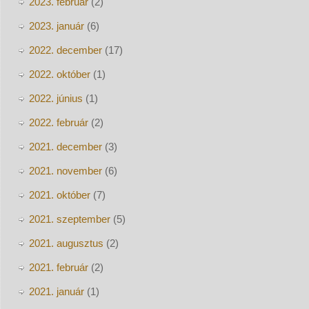
2023. február
(2)
2023. január
(6)
2022. december
(17)
2022. október
(1)
2022. június
(1)
2022. február
(2)
2021. december
(3)
2021. november
(6)
2021. október
(7)
2021. szeptember
(5)
2021. augusztus
(2)
2021. február
(2)
2021. január
(1)