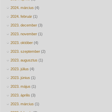
2024. március
(4)
2024. február
(1)
2023. december
(3)
2023. november
(1)
2023. október
(4)
2023. szeptember
(2)
2023. augusztus
(1)
2023. július
(4)
2023. június
(1)
2023. május
(1)
2023. április
(3)
2023. március
(1)