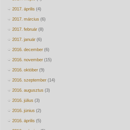
2017. április
(4)
2017. március
(6)
2017. február
(8)
2017. január
(6)
2016. december
(6)
2016. november
(15)
2016. október
(9)
2016. szeptember
(14)
2016. augusztus
(3)
2016. július
(3)
2016. június
(2)
2016. április
(5)