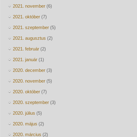
2021. november
(6)
2021. október
(7)
2021. szeptember
(5)
2021. augusztus
(2)
2021. február
(2)
2021. január
(1)
2020. december
(3)
2020. november
(5)
2020. október
(7)
2020. szeptember
(3)
2020. július
(5)
2020. május
(2)
2020. március
(2)