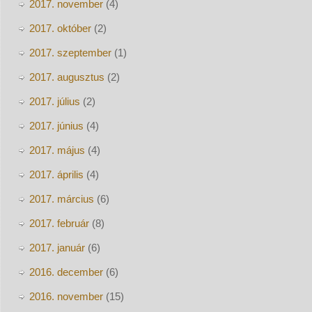
2017. november
(4)
2017. október
(2)
2017. szeptember
(1)
2017. augusztus
(2)
2017. július
(2)
2017. június
(4)
2017. május
(4)
2017. április
(4)
2017. március
(6)
2017. február
(8)
2017. január
(6)
2016. december
(6)
2016. november
(15)