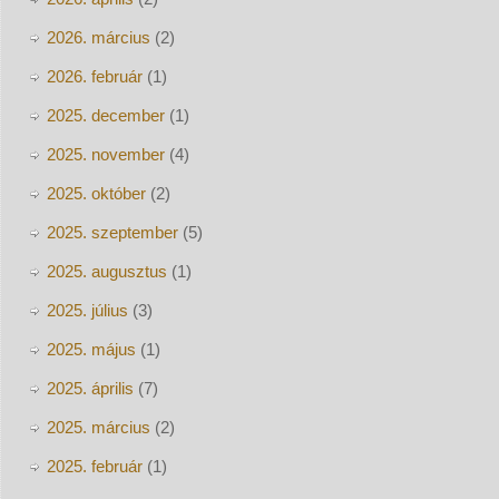
2026. március
(2)
2026. február
(1)
2025. december
(1)
2025. november
(4)
2025. október
(2)
2025. szeptember
(5)
2025. augusztus
(1)
2025. július
(3)
2025. május
(1)
2025. április
(7)
2025. március
(2)
2025. február
(1)