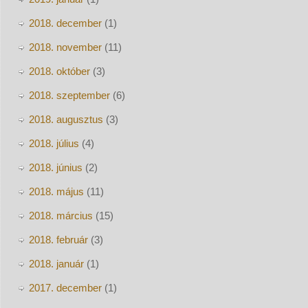
2018. december
(1)
2018. november
(11)
2018. október
(3)
2018. szeptember
(6)
2018. augusztus
(3)
2018. július
(4)
2018. június
(2)
2018. május
(11)
2018. március
(15)
2018. február
(3)
2018. január
(1)
2017. december
(1)