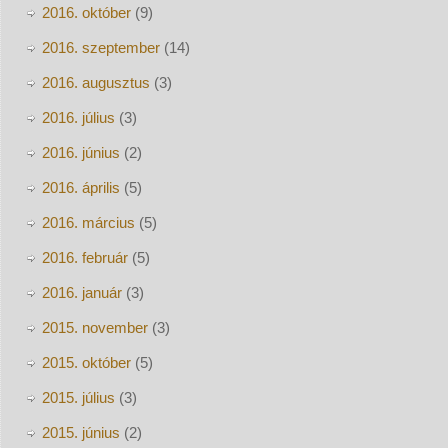
2016. október
(9)
2016. szeptember
(14)
2016. augusztus
(3)
2016. július
(3)
2016. június
(2)
2016. április
(5)
2016. március
(5)
2016. február
(5)
2016. január
(3)
2015. november
(3)
2015. október
(5)
2015. július
(3)
2015. június
(2)