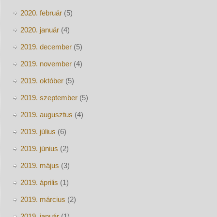
2020. február
(5)
2020. január
(4)
2019. december
(5)
2019. november
(4)
2019. október
(5)
2019. szeptember
(5)
2019. augusztus
(4)
2019. július
(6)
2019. június
(2)
2019. május
(3)
2019. április
(1)
2019. március
(2)
2019. január
(1)