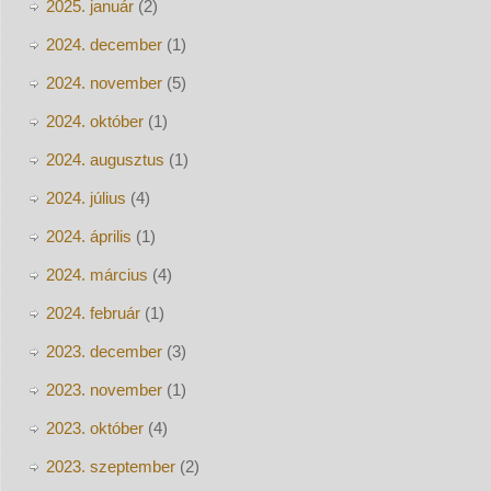
2025. január
(2)
2024. december
(1)
2024. november
(5)
2024. október
(1)
2024. augusztus
(1)
2024. július
(4)
2024. április
(1)
2024. március
(4)
2024. február
(1)
2023. december
(3)
2023. november
(1)
2023. október
(4)
2023. szeptember
(2)