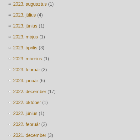
2023. augusztus
(1)
2023. július
(4)
2023. június
(1)
2023. május
(1)
2023. április
(3)
2023. március
(1)
2023. február
(2)
2023. január
(6)
2022. december
(17)
2022. október
(1)
2022. június
(1)
2022. február
(2)
2021. december
(3)