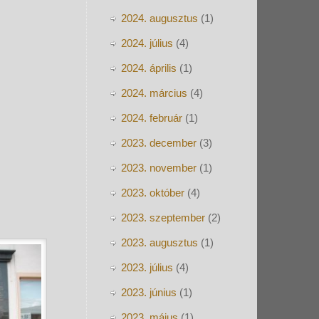
2024. augusztus
(1)
2024. július
(4)
2024. április
(1)
2024. március
(4)
2024. február
(1)
2023. december
(3)
2023. november
(1)
2023. október
(4)
2023. szeptember
(2)
2023. augusztus
(1)
2023. július
(4)
2023. június
(1)
2023. május
(1)