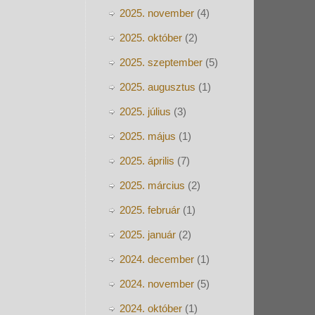
2025. november
(4)
2025. október
(2)
2025. szeptember
(5)
2025. augusztus
(1)
2025. július
(3)
2025. május
(1)
2025. április
(7)
2025. március
(2)
2025. február
(1)
2025. január
(2)
2024. december
(1)
2024. november
(5)
2024. október
(1)