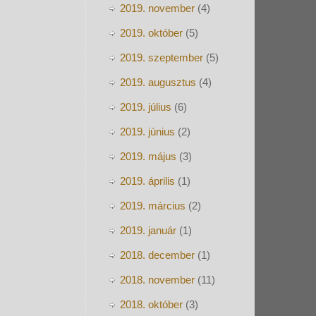
2019. november
(4)
2019. október
(5)
2019. szeptember
(5)
2019. augusztus
(4)
2019. július
(6)
2019. június
(2)
2019. május
(3)
2019. április
(1)
2019. március
(2)
2019. január
(1)
2018. december
(1)
2018. november
(11)
2018. október
(3)