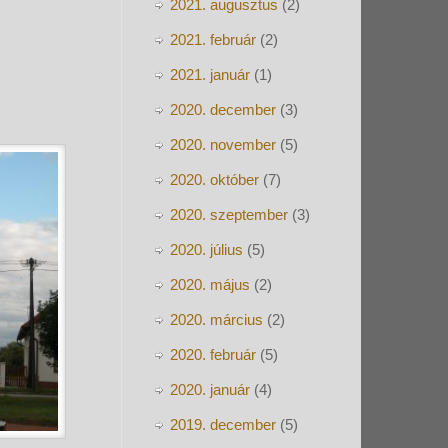
2021. augusztus
(2)
2021. február
(2)
2021. január
(1)
2020. december
(3)
2020. november
(5)
2020. október
(7)
2020. szeptember
(3)
2020. július
(5)
2020. május
(2)
2020. március
(2)
2020. február
(5)
2020. január
(4)
2019. december
(5)