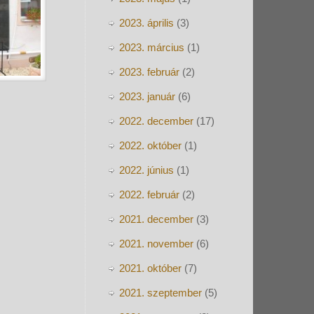
2023. április
(3)
2023. március
(1)
2023. február
(2)
2023. január
(6)
2022. december
(17)
2022. október
(1)
2022. június
(1)
2022. február
(2)
2021. december
(3)
2021. november
(6)
2021. október
(7)
2021. szeptember
(5)