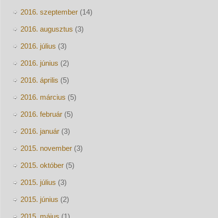
2016. szeptember
(14)
2016. augusztus
(3)
2016. július
(3)
2016. június
(2)
2016. április
(5)
2016. március
(5)
2016. február
(5)
2016. január
(3)
2015. november
(3)
2015. október
(5)
2015. július
(3)
2015. június
(2)
2015. május
(1)