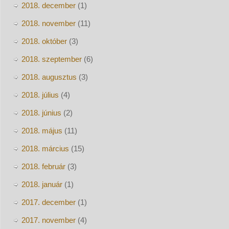
2018. december
(1)
2018. november
(11)
2018. október
(3)
2018. szeptember
(6)
2018. augusztus
(3)
2018. július
(4)
2018. június
(2)
2018. május
(11)
2018. március
(15)
2018. február
(3)
2018. január
(1)
2017. december
(1)
2017. november
(4)