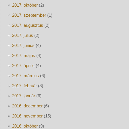
2017. október
(2)
2017. szeptember
(1)
2017. augusztus
(2)
2017. július
(2)
2017. június
(4)
2017. május
(4)
2017. április
(4)
2017. március
(6)
2017. február
(8)
2017. január
(6)
2016. december
(6)
2016. november
(15)
2016. október
(9)