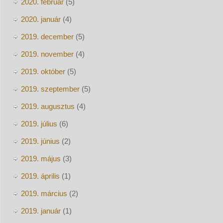
2020. február
(5)
2020. január
(4)
2019. december
(5)
2019. november
(4)
2019. október
(5)
2019. szeptember
(5)
2019. augusztus
(4)
2019. július
(6)
2019. június
(2)
2019. május
(3)
2019. április
(1)
2019. március
(2)
2019. január
(1)