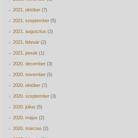
2021. október
(7)
2021. szeptember
(5)
2021. augusztus
(2)
2021. február
(2)
2021. január
(1)
2020. december
(3)
2020. november
(5)
2020. október
(7)
2020. szeptember
(3)
2020. július
(5)
2020. május
(2)
2020. március
(2)