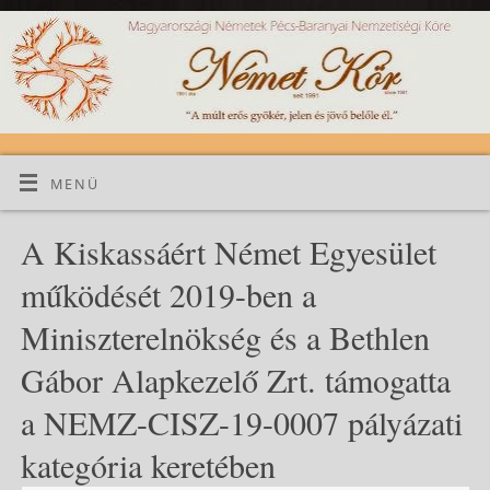
MENÜ
A Kiskassáért Német Egyesület
működését 2019-ben a
Miniszterelnökség és a Bethlen
Gábor Alapkezelő Zrt. támogatta
a NEMZ-CISZ-19-0007 pályázati
kategória keretében