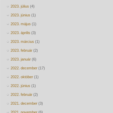
2023. július
(4)
2023. június
(1)
2023. május
(1)
2023. április
(3)
2023. március
(1)
2023. február
(2)
2023. január
(6)
2022. december
(17)
2022. október
(1)
2022. június
(1)
2022. február
(2)
2021. december
(3)
2021. november
(6)