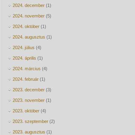
2024. december
(1)
2024. november
(5)
2024. október
(1)
2024. augusztus
(1)
2024. július
(4)
2024. április
(1)
2024. március
(4)
2024. február
(1)
2023. december
(3)
2023. november
(1)
2023. október
(4)
2023. szeptember
(2)
2023. augusztus
(1)