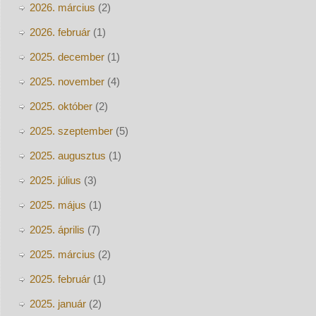
2026. március
(2)
2026. február
(1)
2025. december
(1)
2025. november
(4)
2025. október
(2)
2025. szeptember
(5)
2025. augusztus
(1)
2025. július
(3)
2025. május
(1)
2025. április
(7)
2025. március
(2)
2025. február
(1)
2025. január
(2)