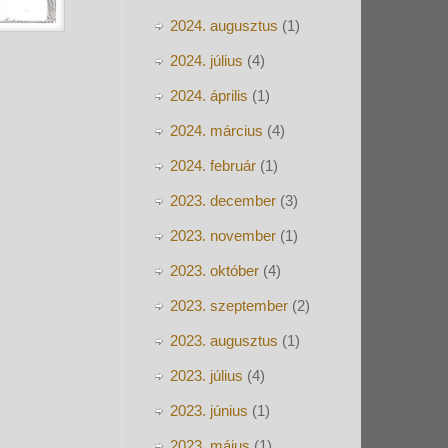
2024. augusztus
(1)
2024. július
(4)
2024. április
(1)
2024. március
(4)
2024. február
(1)
2023. december
(3)
2023. november
(1)
2023. október
(4)
2023. szeptember
(2)
2023. augusztus
(1)
2023. július
(4)
2023. június
(1)
2023. május
(1)