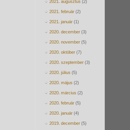
2021. augusztus
(2)
2021. február
(2)
2021. január
(1)
2020. december
(3)
2020. november
(5)
2020. október
(7)
2020. szeptember
(3)
2020. július
(5)
2020. május
(2)
2020. március
(2)
2020. február
(5)
2020. január
(4)
2019. december
(5)