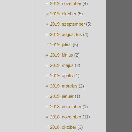
2019. november
(4)
2019. október
(5)
2019. szeptember
(5)
2019. augusztus
(4)
2019. július
(6)
2019. június
(2)
2019. május
(3)
2019. április
(1)
2019. március
(2)
2019. január
(1)
2018. december
(1)
2018. november
(11)
2018. október
(3)