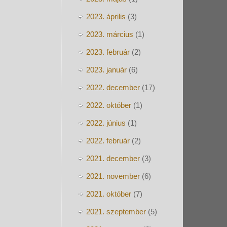
2023. április
(3)
2023. március
(1)
2023. február
(2)
2023. január
(6)
2022. december
(17)
2022. október
(1)
2022. június
(1)
2022. február
(2)
2021. december
(3)
2021. november
(6)
2021. október
(7)
2021. szeptember
(5)