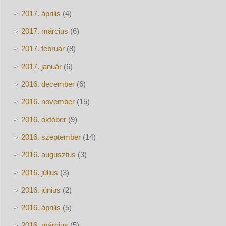
2017. április
(4)
2017. március
(6)
2017. február
(8)
2017. január
(6)
2016. december
(6)
2016. november
(15)
2016. október
(9)
2016. szeptember
(14)
2016. augusztus
(3)
2016. július
(3)
2016. június
(2)
2016. április
(5)
2016. március
(5)