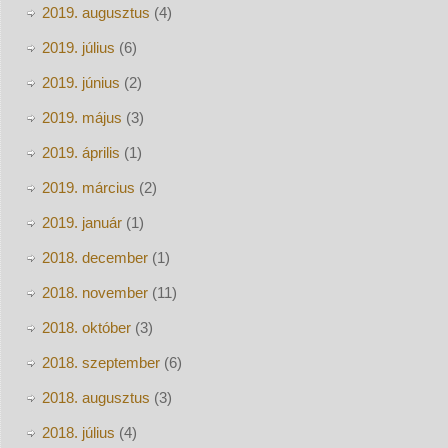
2019. augusztus
(4)
2019. július
(6)
2019. június
(2)
2019. május
(3)
2019. április
(1)
2019. március
(2)
2019. január
(1)
2018. december
(1)
2018. november
(11)
2018. október
(3)
2018. szeptember
(6)
2018. augusztus
(3)
2018. július
(4)