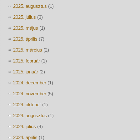
2025. augusztus
(1)
2025. július
(3)
2025. május
(1)
2025. április
(7)
2025. március
(2)
2025. február
(1)
2025. január
(2)
2024. december
(1)
2024. november
(5)
2024. október
(1)
2024. augusztus
(1)
2024. július
(4)
2024. április
(1)