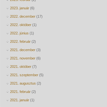
2023. január
(6)
2022. december
(17)
2022. október
(1)
2022. június
(1)
2022. február
(2)
2021. december
(3)
2021. november
(6)
2021. október
(7)
2021. szeptember
(5)
2021. augusztus
(2)
2021. február
(2)
2021. január
(1)