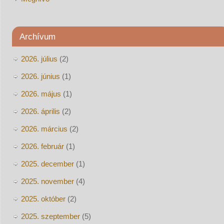
Archívum
2026. július
(2)
2026. június
(1)
2026. május
(1)
2026. április
(2)
2026. március
(2)
2026. február
(1)
2025. december
(1)
2025. november
(4)
2025. október
(2)
2025. szeptember
(5)