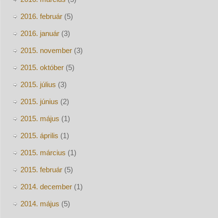
2016. február
(5)
2016. január
(3)
2015. november
(3)
2015. október
(5)
2015. július
(3)
2015. június
(2)
2015. május
(1)
2015. április
(1)
2015. március
(1)
2015. február
(5)
2014. december
(1)
2014. május
(5)