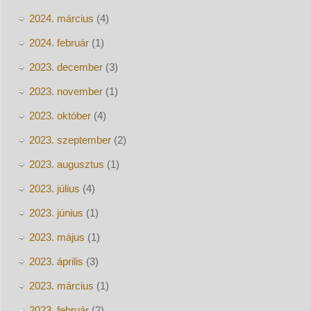
2024. március
(4)
2024. február
(1)
2023. december
(3)
2023. november
(1)
2023. október
(4)
2023. szeptember
(2)
2023. augusztus
(1)
2023. július
(4)
2023. június
(1)
2023. május
(1)
2023. április
(3)
2023. március
(1)
2023. február
(2)