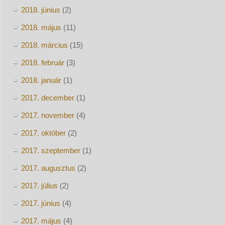
2018. június
(2)
2018. május
(11)
2018. március
(15)
2018. február
(3)
2018. január
(1)
2017. december
(1)
2017. november
(4)
2017. október
(2)
2017. szeptember
(1)
2017. augusztus
(2)
2017. július
(2)
2017. június
(4)
2017. május
(4)