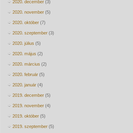
2020. december
(3)
2020. november
(5)
2020. október
(7)
2020. szeptember
(3)
2020. július
(5)
2020. május
(2)
2020. március
(2)
2020. február
(5)
2020. január
(4)
2019. december
(5)
2019. november
(4)
2019. október
(5)
2019. szeptember
(5)