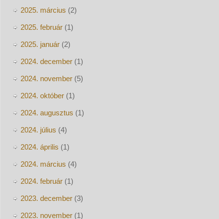
2025. március
(2)
2025. február
(1)
2025. január
(2)
2024. december
(1)
2024. november
(5)
2024. október
(1)
2024. augusztus
(1)
2024. július
(4)
2024. április
(1)
2024. március
(4)
2024. február
(1)
2023. december
(3)
2023. november
(1)