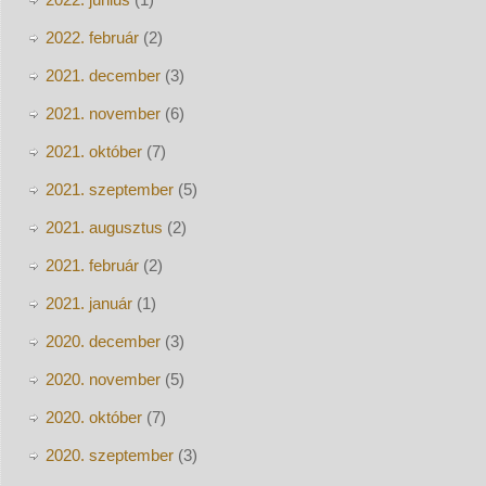
2022. február
(2)
2021. december
(3)
2021. november
(6)
2021. október
(7)
2021. szeptember
(5)
2021. augusztus
(2)
2021. február
(2)
2021. január
(1)
2020. december
(3)
2020. november
(5)
2020. október
(7)
2020. szeptember
(3)