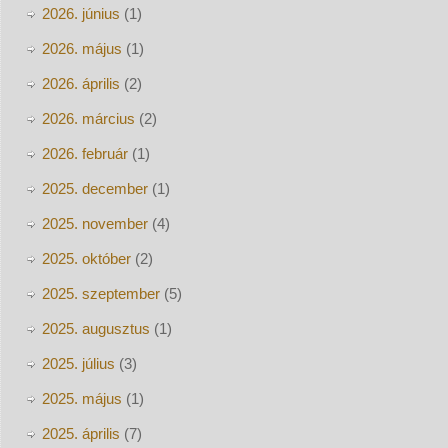
2026. június
(1)
2026. május
(1)
2026. április
(2)
2026. március
(2)
2026. február
(1)
2025. december
(1)
2025. november
(4)
2025. október
(2)
2025. szeptember
(5)
2025. augusztus
(1)
2025. július
(3)
2025. május
(1)
2025. április
(7)