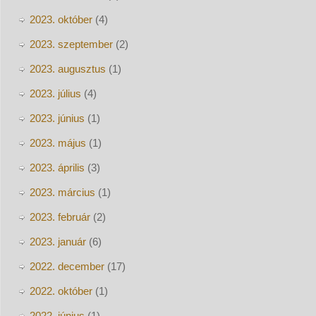
2023. október
(4)
2023. szeptember
(2)
2023. augusztus
(1)
2023. július
(4)
2023. június
(1)
2023. május
(1)
2023. április
(3)
2023. március
(1)
2023. február
(2)
2023. január
(6)
2022. december
(17)
2022. október
(1)
2022. június
(1)