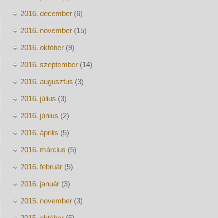
2016. december
(6)
2016. november
(15)
2016. október
(9)
2016. szeptember
(14)
2016. augusztus
(3)
2016. július
(3)
2016. június
(2)
2016. április
(5)
2016. március
(5)
2016. február
(5)
2016. január
(3)
2015. november
(3)
2015. október
(5)