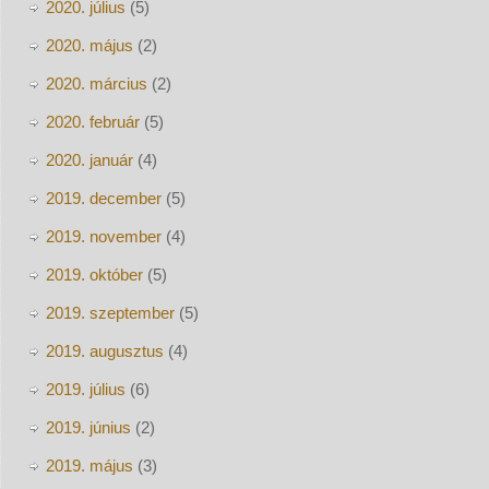
2020. július
(5)
2020. május
(2)
2020. március
(2)
2020. február
(5)
2020. január
(4)
2019. december
(5)
2019. november
(4)
2019. október
(5)
2019. szeptember
(5)
2019. augusztus
(4)
2019. július
(6)
2019. június
(2)
2019. május
(3)