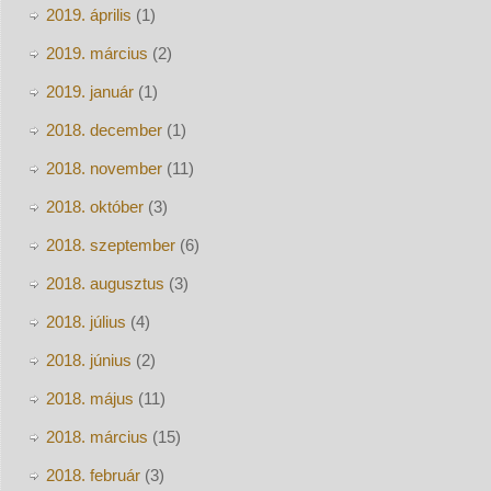
2019. április
(1)
2019. március
(2)
2019. január
(1)
2018. december
(1)
2018. november
(11)
2018. október
(3)
2018. szeptember
(6)
2018. augusztus
(3)
2018. július
(4)
2018. június
(2)
2018. május
(11)
2018. március
(15)
2018. február
(3)