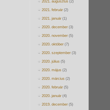
2021. augusztus
(2)
2021. február
(2)
2021. január
(1)
2020. december
(3)
2020. november
(5)
2020. október
(7)
2020. szeptember
(3)
2020. július
(5)
2020. május
(2)
2020. március
(2)
2020. február
(5)
2020. január
(4)
2019. december
(5)