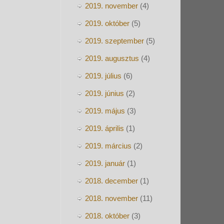
2019. november
(4)
2019. október
(5)
2019. szeptember
(5)
2019. augusztus
(4)
2019. július
(6)
2019. június
(2)
2019. május
(3)
2019. április
(1)
2019. március
(2)
2019. január
(1)
2018. december
(1)
2018. november
(11)
2018. október
(3)