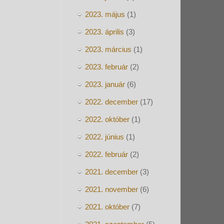
2023. május
(1)
2023. április
(3)
2023. március
(1)
2023. február
(2)
2023. január
(6)
2022. december
(17)
2022. október
(1)
2022. június
(1)
2022. február
(2)
2021. december
(3)
2021. november
(6)
2021. október
(7)