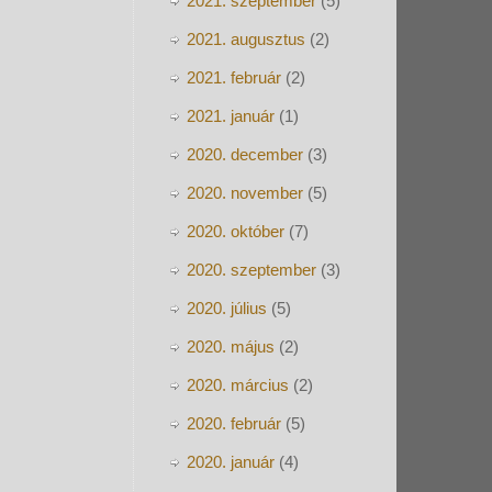
2021. szeptember
(5)
2021. augusztus
(2)
2021. február
(2)
2021. január
(1)
2020. december
(3)
2020. november
(5)
2020. október
(7)
2020. szeptember
(3)
2020. július
(5)
2020. május
(2)
2020. március
(2)
2020. február
(5)
2020. január
(4)