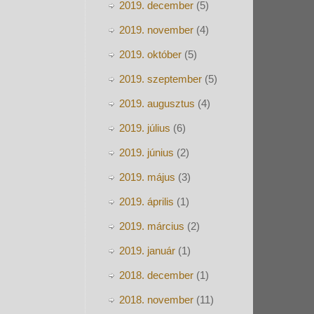
2019. december
(5)
2019. november
(4)
2019. október
(5)
2019. szeptember
(5)
2019. augusztus
(4)
2019. július
(6)
2019. június
(2)
2019. május
(3)
2019. április
(1)
2019. március
(2)
2019. január
(1)
2018. december
(1)
2018. november
(11)