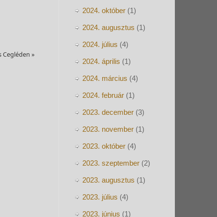
2024. október
(1)
2024. augusztus
(1)
2024. július
(4)
ás Cegléden
»
2024. április
(1)
2024. március
(4)
2024. február
(1)
2023. december
(3)
2023. november
(1)
2023. október
(4)
2023. szeptember
(2)
2023. augusztus
(1)
2023. július
(4)
2023. június
(1)