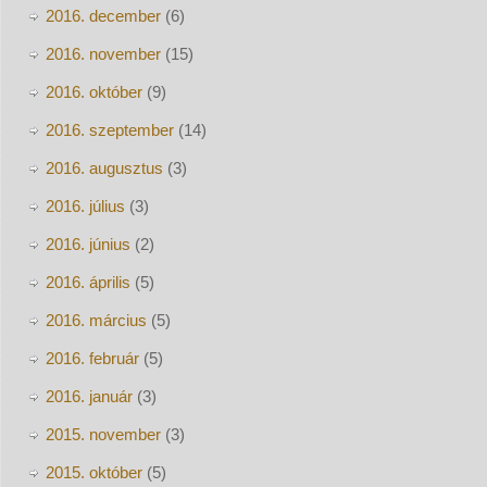
2016. december
(6)
2016. november
(15)
2016. október
(9)
2016. szeptember
(14)
2016. augusztus
(3)
2016. július
(3)
2016. június
(2)
2016. április
(5)
2016. március
(5)
2016. február
(5)
2016. január
(3)
2015. november
(3)
2015. október
(5)