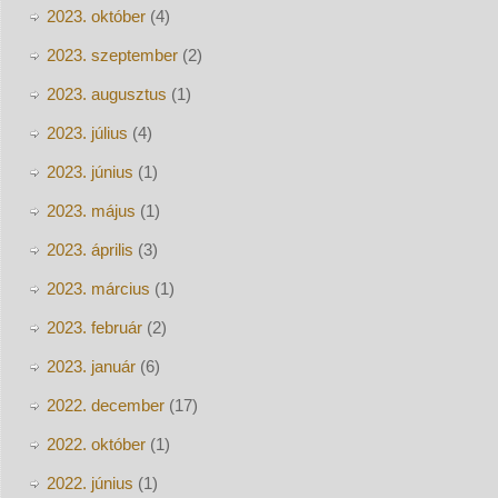
2023. október
(4)
2023. szeptember
(2)
2023. augusztus
(1)
2023. július
(4)
2023. június
(1)
2023. május
(1)
2023. április
(3)
2023. március
(1)
2023. február
(2)
2023. január
(6)
2022. december
(17)
2022. október
(1)
2022. június
(1)