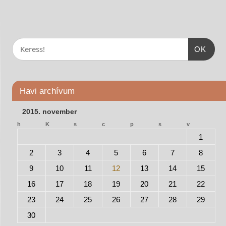
OK
Havi archívum
2015. november
h
K
s
c
p
s
v
1
2
3
4
5
6
7
8
9
10
11
12
13
14
15
16
17
18
19
20
21
22
23
24
25
26
27
28
29
30