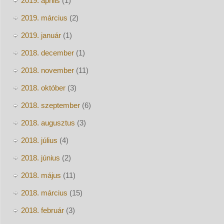
2019. április
(1)
2019. március
(2)
2019. január
(1)
2018. december
(1)
2018. november
(11)
2018. október
(3)
2018. szeptember
(6)
2018. augusztus
(3)
2018. július
(4)
2018. június
(2)
2018. május
(11)
2018. március
(15)
2018. február
(3)