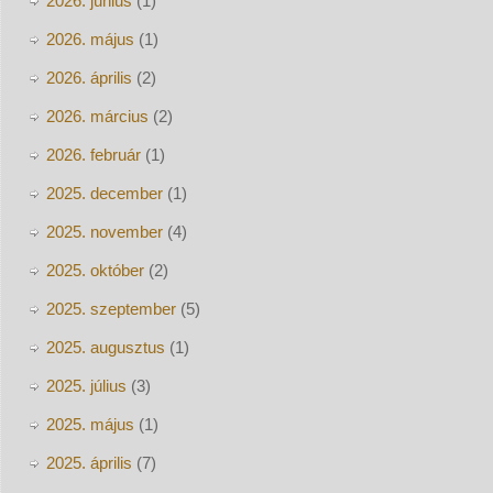
2026. június
(1)
2026. május
(1)
2026. április
(2)
2026. március
(2)
2026. február
(1)
2025. december
(1)
2025. november
(4)
2025. október
(2)
2025. szeptember
(5)
2025. augusztus
(1)
2025. július
(3)
2025. május
(1)
2025. április
(7)