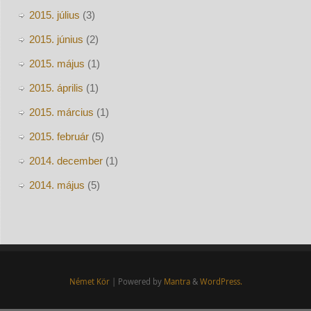
2015. július
(3)
2015. június
(2)
2015. május
(1)
2015. április
(1)
2015. március
(1)
2015. február
(5)
2014. december
(1)
2014. május
(5)
Német Kör
| Powered by
Mantra
&
WordPress.