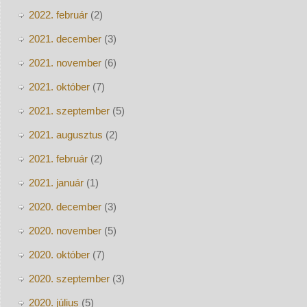
2022. február
(2)
2021. december
(3)
2021. november
(6)
2021. október
(7)
2021. szeptember
(5)
2021. augusztus
(2)
2021. február
(2)
2021. január
(1)
2020. december
(3)
2020. november
(5)
2020. október
(7)
2020. szeptember
(3)
2020. július
(5)