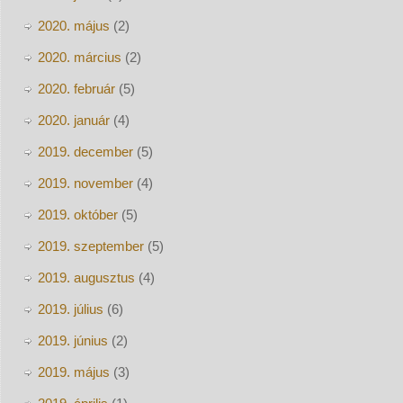
2020. május
(2)
2020. március
(2)
2020. február
(5)
2020. január
(4)
2019. december
(5)
2019. november
(4)
2019. október
(5)
2019. szeptember
(5)
2019. augusztus
(4)
2019. július
(6)
2019. június
(2)
2019. május
(3)