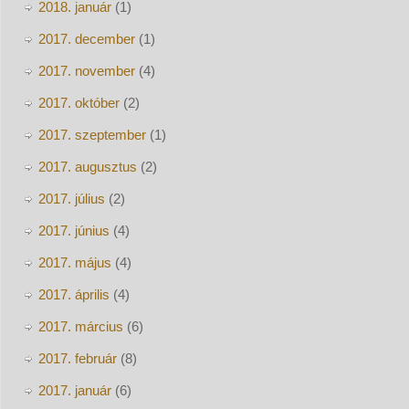
2018. január
(1)
2017. december
(1)
2017. november
(4)
2017. október
(2)
2017. szeptember
(1)
2017. augusztus
(2)
2017. július
(2)
2017. június
(4)
2017. május
(4)
2017. április
(4)
2017. március
(6)
2017. február
(8)
2017. január
(6)