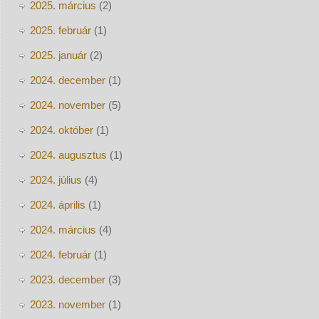
2025. március
(2)
2025. február
(1)
2025. január
(2)
2024. december
(1)
2024. november
(5)
2024. október
(1)
2024. augusztus
(1)
2024. július
(4)
2024. április
(1)
2024. március
(4)
2024. február
(1)
2023. december
(3)
2023. november
(1)