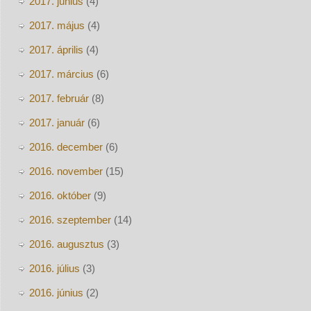
2017. június
(4)
2017. május
(4)
2017. április
(4)
2017. március
(6)
2017. február
(8)
2017. január
(6)
2016. december
(6)
2016. november
(15)
2016. október
(9)
2016. szeptember
(14)
2016. augusztus
(3)
2016. július
(3)
2016. június
(2)