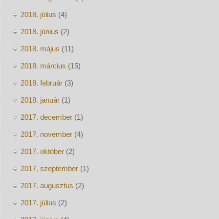
2018. július
(4)
2018. június
(2)
2018. május
(11)
2018. március
(15)
2018. február
(3)
2018. január
(1)
2017. december
(1)
2017. november
(4)
2017. október
(2)
2017. szeptember
(1)
2017. augusztus
(2)
2017. július
(2)