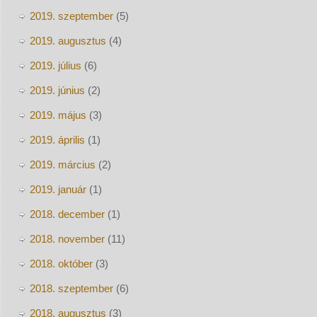
2019. szeptember
(5)
2019. augusztus
(4)
2019. július
(6)
2019. június
(2)
2019. május
(3)
2019. április
(1)
2019. március
(2)
2019. január
(1)
2018. december
(1)
2018. november
(11)
2018. október
(3)
2018. szeptember
(6)
2018. augusztus
(3)