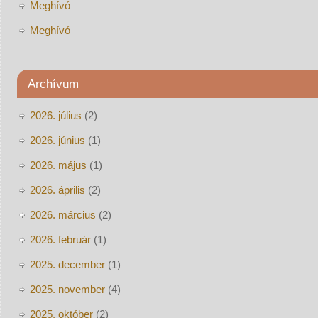
Meghívó
Meghívó
Archívum
2026. július
(2)
2026. június
(1)
2026. május
(1)
2026. április
(2)
2026. március
(2)
2026. február
(1)
2025. december
(1)
2025. november
(4)
2025. október
(2)