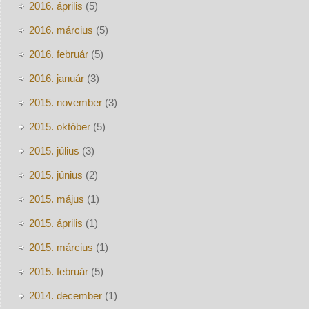
2016. április
(5)
2016. március
(5)
2016. február
(5)
2016. január
(3)
2015. november
(3)
2015. október
(5)
2015. július
(3)
2015. június
(2)
2015. május
(1)
2015. április
(1)
2015. március
(1)
2015. február
(5)
2014. december
(1)