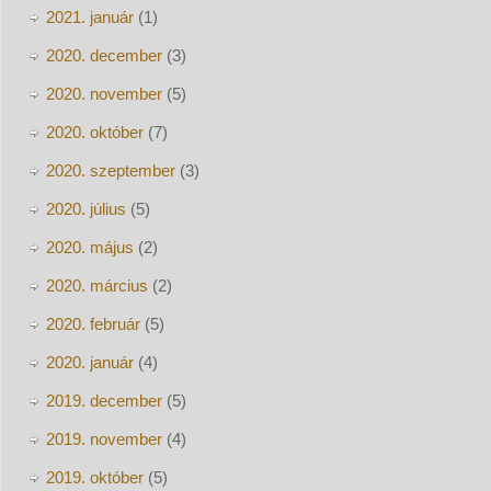
2021. január
(1)
2020. december
(3)
2020. november
(5)
2020. október
(7)
2020. szeptember
(3)
2020. július
(5)
2020. május
(2)
2020. március
(2)
2020. február
(5)
2020. január
(4)
2019. december
(5)
2019. november
(4)
2019. október
(5)