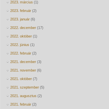
2023. március
(1)
2023. február
(2)
2023. január
(6)
2022. december
(17)
2022. október
(1)
2022. június
(1)
2022. február
(2)
2021. december
(3)
2021. november
(6)
2021. október
(7)
2021. szeptember
(5)
2021. augusztus
(2)
2021. február
(2)