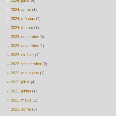
2024. július
(4)
2024. április
(1)
2024. március
(4)
2024. február
(1)
2023. december
(3)
2023. november
(1)
2023. október
(4)
2023. szeptember
(2)
2023. augusztus
(1)
2023. július
(4)
2023. június
(1)
2023. május
(1)
2023. április
(3)