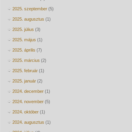
2025. szeptember
(5)
2025. augusztus
(1)
2025. július
(3)
2025. május
(1)
2025. április
(7)
2025. március
(2)
2025. február
(1)
2025. január
(2)
2024. december
(1)
2024. november
(5)
2024. október
(1)
2024. augusztus
(1)